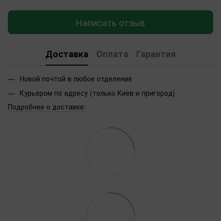
Написать отзыв
Доставка
Оплата
Гарантия
Новой почтой в любое отделение
Курьером по адресу (только Киев и пригород)
Подробнее о доставке
: