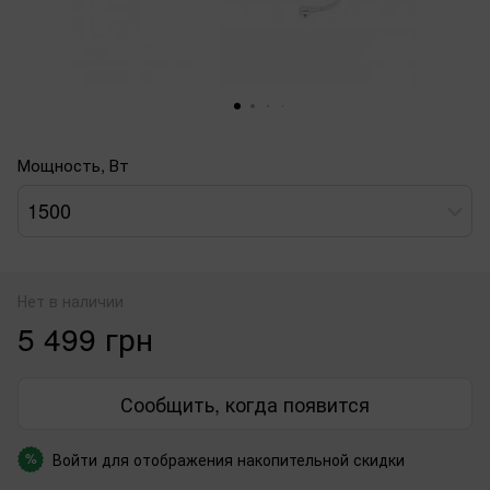
Мощность, Вт
1500
Нет в наличии
5 499 грн
Сообщить, когда появится
Войти
для отображения накопительной скидки
%