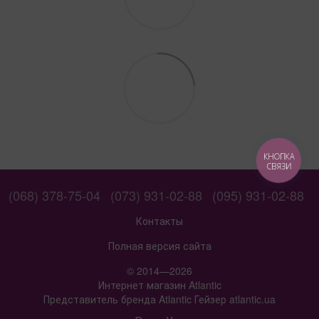
КНОПКА
СВЯЗИ
(068) 378-75-04
(073) 931-02-88
(095) 931-02-88
Контакты
Полная версия сайта
© 2014—2026
Интернет магазин Atlantic
Представитель бренда Atlantic Гейзер atlantic.ua