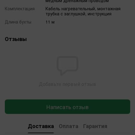
медным дренажным проводом
Комплектация
Кабель нагревательный, монтажная
трубка с заглушкой, инструкция
Длина бухты
11 м
Отзывы
Добавьте первый отзыв
Написать отзыв
Доставка
Оплата
Гарантия