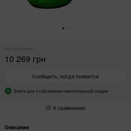
Нет в наличии
10 269 грн
Сообщить, когда появится
Войти
для отображения накопительной скидки
%
К сравнению
Описание