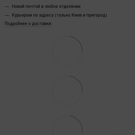
Новой почтой в любое отделение
Курьером по адресу (только Киев и пригород)
Подробнее о доставке
: