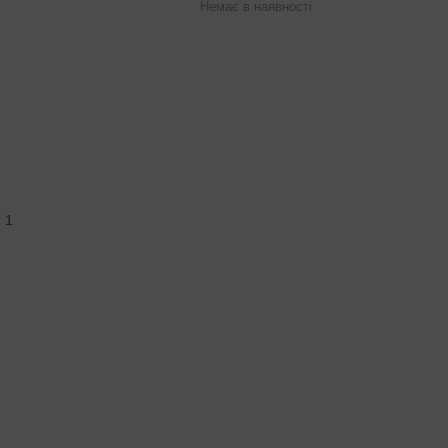
Немає в наявності