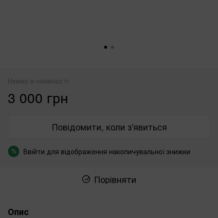
Немає в наявності
3 000 грн
Повідомити, коли з'явиться
Ввійти
для відображення накопичувальної знижки
%
Порівняти
Опис