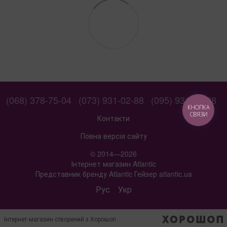
(068) 378-75-04
(073) 931-02-88
(095) 931-02-88
КНОПКА
СВЯЗИ
Контакти
Повна версія сайту
© 2014—2026
Інтернет магазин Atlantic
Представник бренду Atlantic Гейзер atlantic.ua
Рус
Укр
Інтернет-магазин створений з Хорошоп