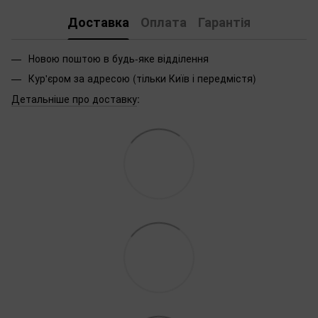
Доставка
Оплата
Гарантія
Новою поштою в будь-яке відділення
Кур'єром за адресою (тільки Київ і передмістя)
Детальніше про доставку
: