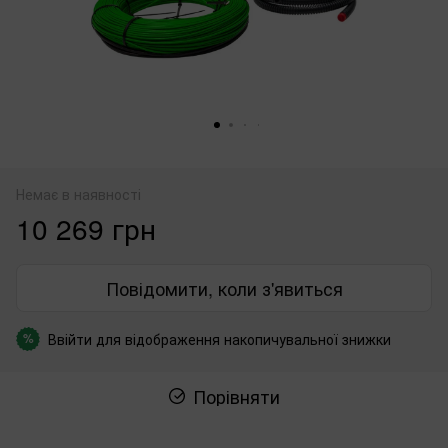
Немає в наявності
10 269 грн
Повідомити, коли з'явиться
Ввійти
для відображення накопичувальної знижки
%
Порівняти