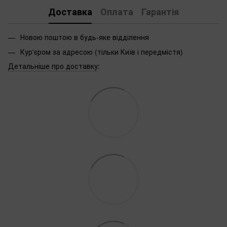
Доставка
Оплата
Гарантія
Новою поштою в будь-яке відділення
Кур'єром за адресою (тільки Київ і передмістя)
Детальніше про доставку
: