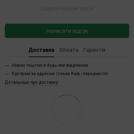
Додайте перший відгук
Написати відгук
Доставка
Оплата
Гарантія
Новою поштою в будь-яке відділення
Кур'єром за адресою (тільки Київ і передмістя)
Детальніше про доставку
: