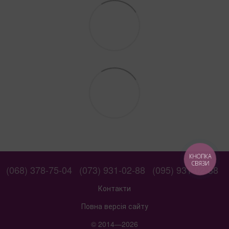
КНОПКА
СВЯЗИ
(068) 378-75-04
(073) 931-02-88
(095) 931-02-88
Контакти
Повна версія сайту
© 2014—2026