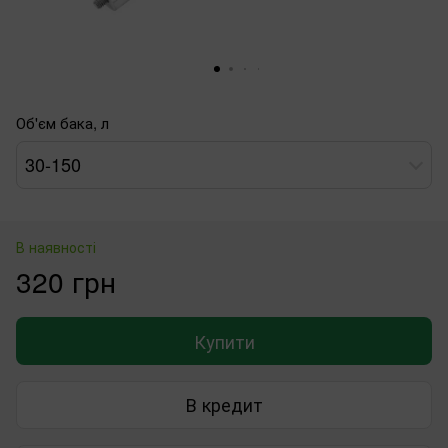
Об'єм бака, л
30-150
В наявності
320 грн
Купити
В кредит