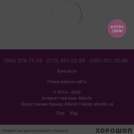
КНОПКА
СВЯЗИ
(068) 378-75-04
(073) 931-02-88
(095) 931-02-88
Контакти
Повна версія сайту
© 2014—2026
Інтернет магазин Atlantic
Представник бренду Atlantic Гейзер atlantic.ua
Рус
Укр
Інтернет-магазин створений з Хорошоп