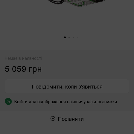
Немає в наявності
5 059 грн
Повідомити, коли з'явиться
Ввійти
для відображення накопичувальної знижки
%
Порівняти