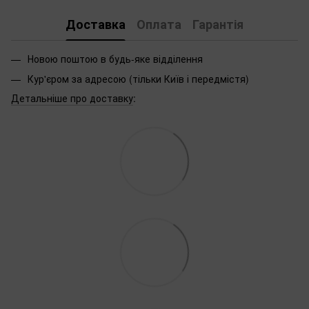
Доставка
Оплата
Гарантія
Новою поштою в будь-яке відділення
Кур'єром за адресою (тільки Київ і передмістя)
Детальніше про доставку
: