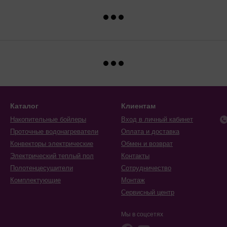
Каталог
Клиентам
Накопительные бойлеры
Вход в личный кабинет
Проточные водонагреватели
Оплата и доставка
Конвекторы электрические
Обмен и возврат
Электрический теплый пол
Контакты
Полотенцесушители
Сотрудничество
Комплектующие
Монтаж
Сервисный центр
Мы в соцсетях