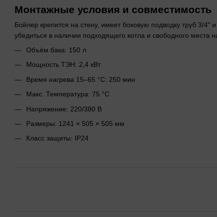
Монтажные условия и совместимость
Бойлер крепится на стену, имеет боковую подводку труб 3/4" и
убедиться в наличии подходящего котла и свободного места н
Объём бака: 150 л
Мощность ТЭН: 2,4 кВт
Время нагрева 15–65 °C: 250 мин
Макс. Температура: 75 °C
Напряжение: 220/380 В
Размеры: 1241 × 505 × 505 мм
Класс защиты: IP24