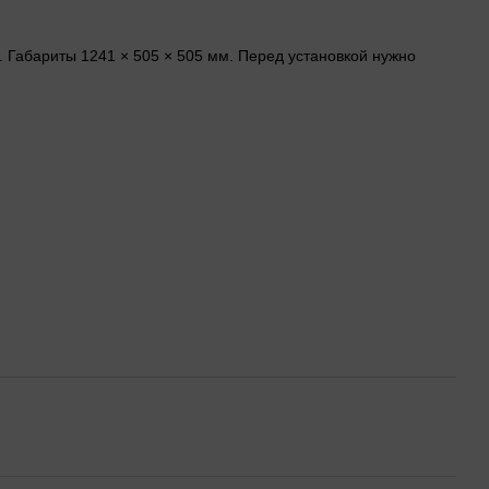
4. Габариты 1241 × 505 × 505 мм. Перед установкой нужно