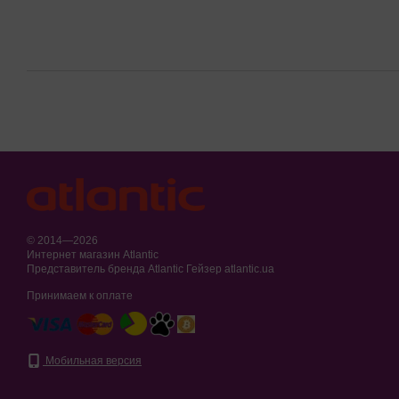
© 2014—2026
Интернет магазин Atlantic
Представитель бренда Atlantic Гейзер atlantic.ua
Принимаем к оплате
Мобильная версия