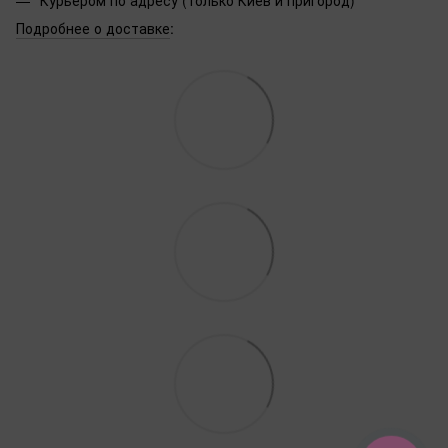
Подробнее о доставке
: