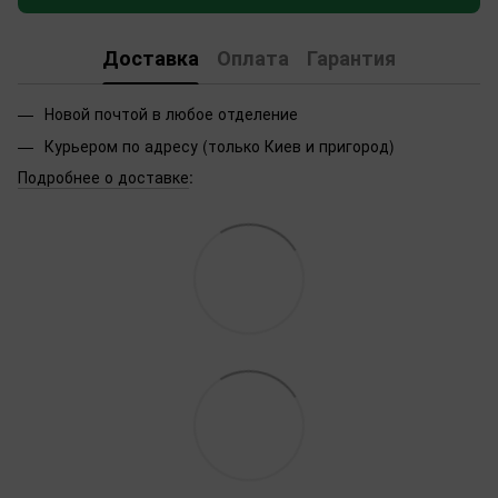
Доставка
Оплата
Гарантия
Новой почтой в любое отделение
Курьером по адресу (только Киев и пригород)
Подробнее о доставке
: