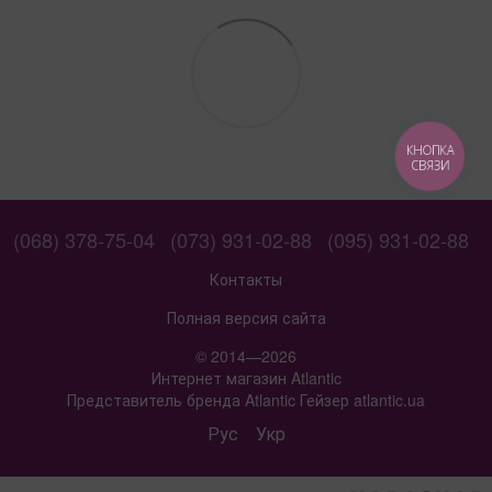
КНОПКА
СВЯЗИ
(068) 378-75-04
(073) 931-02-88
(095) 931-02-88
Контакты
Полная версия сайта
© 2014—2026
Интернет магазин Atlantic
Представитель бренда Atlantic Гейзер atlantic.ua
Рус
Укр