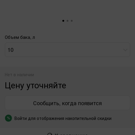
Объем бака, л
10
Нет в наличии
Цену уточняйте
Сообщить, когда появится
Войти
для отображения накопительной скидки
%