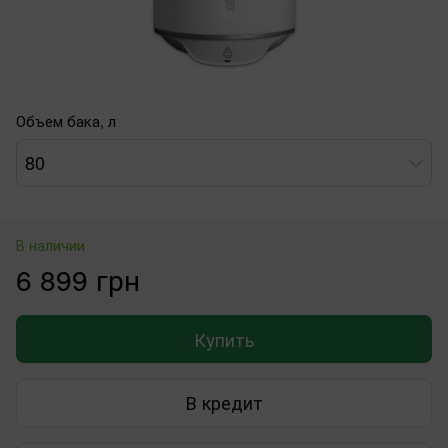
Объем бака, л
80
В наличии
6 899 грн
Купить
В кредит