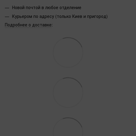
Новой почтой в любое отделение
Курьером по адресу (только Киев и пригород)
Подробнее о доставке
: