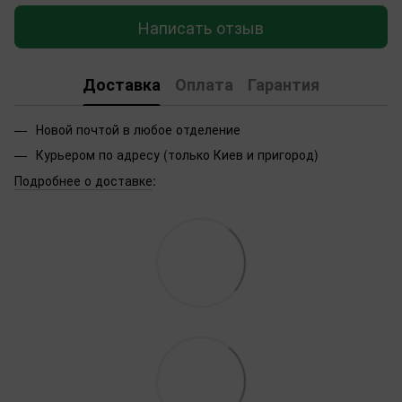
Написать отзыв
Доставка
Оплата
Гарантия
Новой почтой в любое отделение
Курьером по адресу (только Киев и пригород)
Подробнее о доставке
: