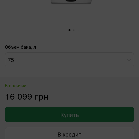
Объем бака, л
75
В наличии
16 099 грн
Купить
В кредит