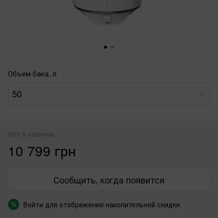
Объем бака, л
50
Нет в наличии
10 799 грн
Сообщить, когда появится
Войти
для отображения накопительной скидки
%