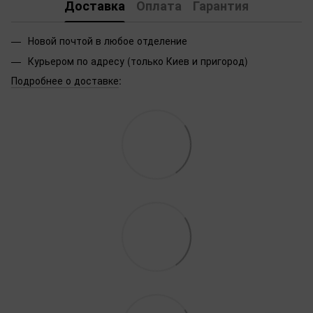
Доставка
Оплата
Гарантия
Новой почтой в любое отделение
Курьером по адресу (только Киев и пригород)
Подробнее о доставке
: