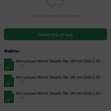
Добавьте первый отзыв
Написать отзыв
Файлы
Инструкция Atlantic Steatitе Slim VM 030 D325-2-BC
1.1 МБ
PDF
Инструкция Atlantic Steatitе Slim VM 050 D325-2-BC
1.1 МБ
PDF
Инструкция Atlantic Steatitе Slim VM 080 D325-2-BC
1.1 МБ
PDF