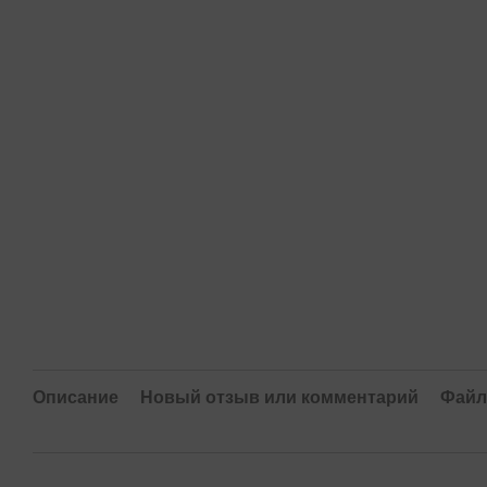
Описание
Новый отзыв или комментарий
Фай