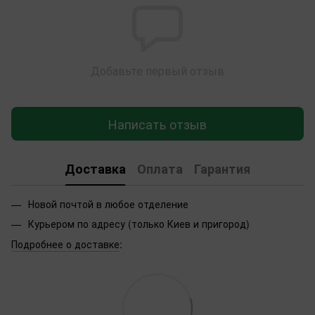
Добавьте первый отзыв
Написать отзыв
Доставка
Оплата
Гарантия
Новой почтой в любое отделение
Курьером по адресу (только Киев и пригород)
Подробнее о доставке
: