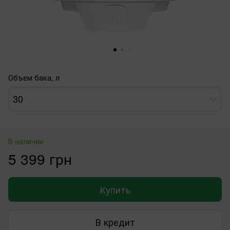
Объем бака, л
30
В наличии
5 399 грн
Купить
В кредит