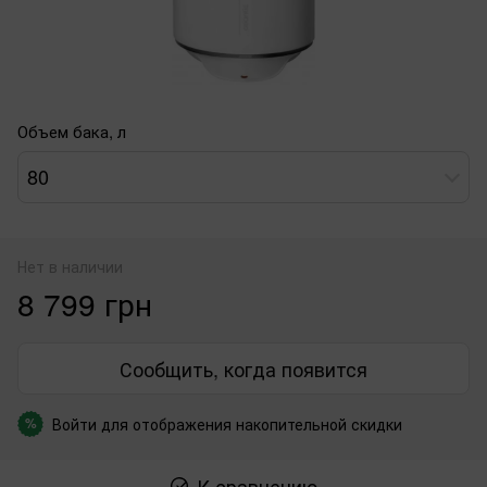
Объем бака, л
80
Нет в наличии
8 799 грн
Сообщить, когда появится
Войти
для отображения накопительной скидки
%
К сравнению