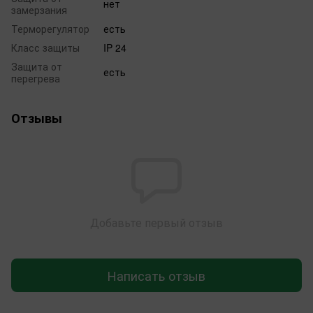
нет
замерзания
Терморегулятор
есть
Класс защиты
IP 24
Защита от
есть
перегрева
Отзывы
Добавьте первый отзыв
Написать отзыв