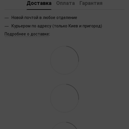
Доставка
Оплата
Гарантия
Новой почтой в любое отделение
Курьером по адресу (только Киев и пригород)
Подробнее о доставке
: