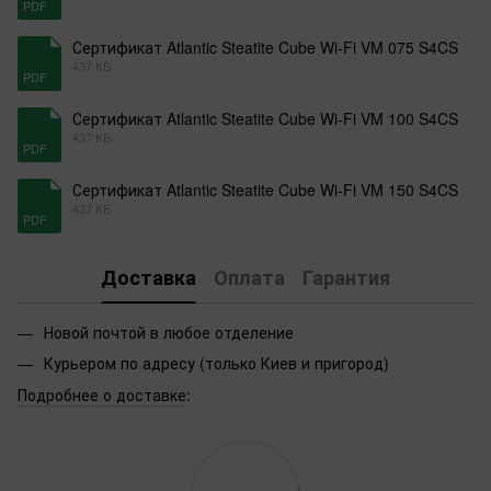
PDF
Сертификат Atlantic Steatite Cube Wi-Fi VM 075 S4CS
437 КБ
PDF
Сертификат Atlantic Steatite Cube Wi-Fi VM 100 S4CS
437 КБ
PDF
Сертификат Atlantic Steatite Cube Wi-Fi VM 150 S4CS
437 КБ
PDF
Доставка
Оплата
Гарантия
Новой почтой в любое отделение
Курьером по адресу (только Киев и пригород)
Подробнее о доставке
: