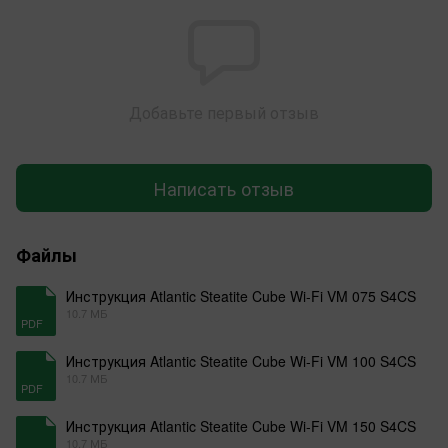
Добавьте первый отзыв
Написать отзыв
Файлы
Инструкция Atlantic Steatite Cube Wi-Fi VM 075 S4CS
10.7 МБ
PDF
Инструкция Atlantic Steatite Cube Wi-Fi VM 100 S4CS
10.7 МБ
PDF
Инструкция Atlantic Steatite Cube Wi-Fi VM 150 S4CS
10.7 МБ