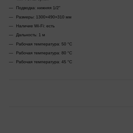
Подводка: нижняя 1/2"
Размеры: 1300×490×310 мм
Наличие Wi-Fi: есть
Дальность: 1 м
Рабочая температура: 50 °C
Рабочая температура: 80 °C
Рабочая температура: 45 °C