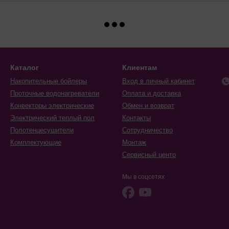
Каталог
Клиентам
Накопительные бойлеры
Вход в личный кабинет
Проточные водонагреватели
Оплата и доставка
Конвекторы электрические
Обмен и возврат
Электрический теплый пол
Контакты
Полотенцесушители
Сотрудничество
Комплектующие
Монтаж
Сервисный центр
Мы в соцсетях