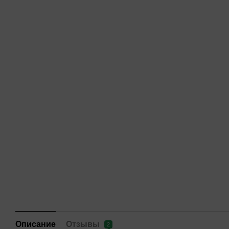
Описание
Отзывы
2