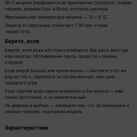
Wi-Fi модели управляются из приложения Cozytouch: график
нагрева, режимы Eco+ и Boost, контроль расхода.
Максимальная температура нагрева — 70 ± 5 °C.
Защита от перегрева отключает ТЭН при отказе
термостата.
Берите, если
Берите, если вода жёсткая и разбирать бак раз в два года
вам некогда: обслуживание здесь сводится к замене
стержня.
Если людей больше или нужна ванна — смотрите этот же
ряд на 100 л, переплата за объём меньше, чем цена
холодного утра.
Если горячая вода нужна мгновенно и без запаса — вам
нужен проточный, а не накопительный.
Не уверены в выборе — напишите нам, что за помещение и
сколько человек, подскажем модель.
Характеристики