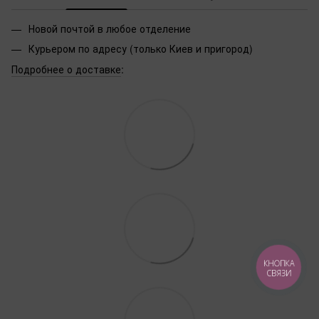
Новой почтой в любое отделение
Курьером по адресу (только Киев и пригород)
Подробнее о доставке
:
КНОПКА
СВЯЗИ