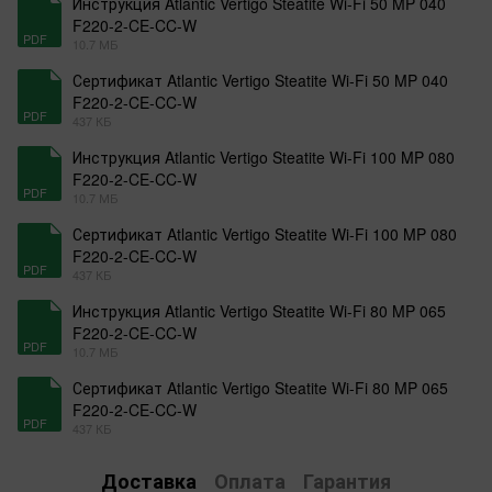
Инструкция Atlantic Vertigo Steatite Wi-Fi 50 MP 040
F220-2-CE-CC-W
PDF
10.7 МБ
Сертификат Atlantic Vertigo Steatite Wi-Fi 50 MP 040
F220-2-CE-CC-W
PDF
437 КБ
Инструкция Atlantic Vertigo Steatite Wi-Fi 100 MP 080
F220-2-CE-CC-W
PDF
10.7 МБ
Сертификат Atlantic Vertigo Steatite Wi-Fi 100 MP 080
F220-2-CE-CC-W
PDF
437 КБ
Инструкция Atlantic Vertigo Steatite Wi-Fi 80 MP 065
F220-2-CE-CC-W
PDF
10.7 МБ
Сертификат Atlantic Vertigo Steatite Wi-Fi 80 MP 065
F220-2-CE-CC-W
PDF
437 КБ
Доставка
Оплата
Гарантия