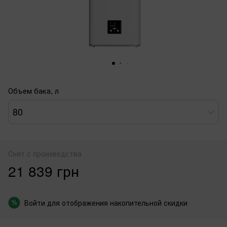
Объем бака, л
80
Снят с производства
21 839 грн
Войти
для отображения накопительной скидки
%