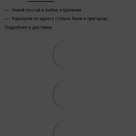
Новой почтой в любое отделение
Курьером по адресу (только Киев и пригород)
Подробнее о доставке
: