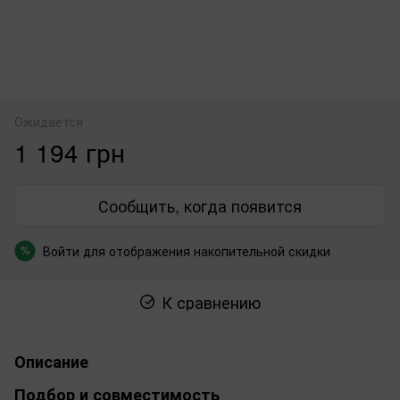
Ожидается
1 194 грн
Сообщить, когда появится
Войти
для отображения накопительной скидки
%
К сравнению
Описание
Подбор и совместимость