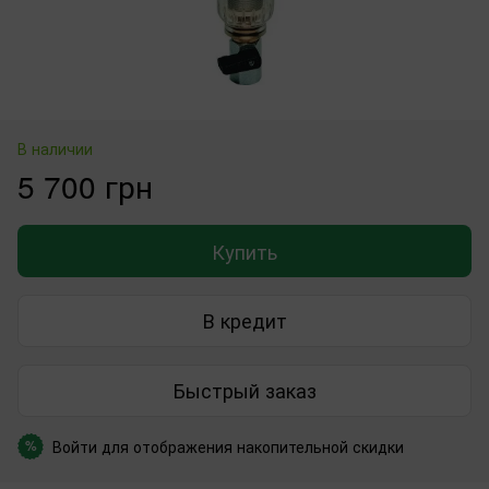
В наличии
5 700 грн
Купить
В кредит
Быстрый заказ
Войти
для отображения накопительной скидки
%