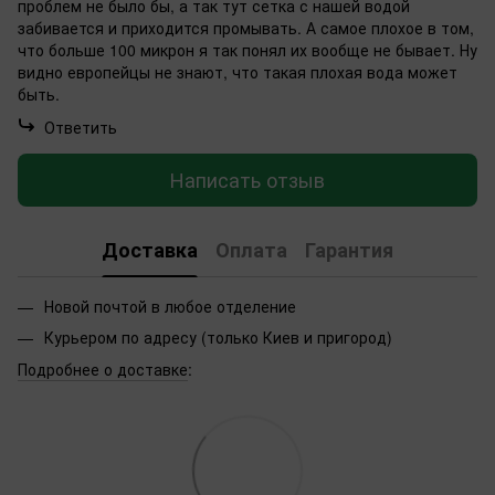
проблем не было бы, а так тут сетка с нашей водой
забивается и приходится промывать. А самое плохое в том,
что больше 100 микрон я так понял их вообще не бывает. Ну
видно европейцы не знают, что такая плохая вода может
быть.
Ответить
Написать отзыв
Доставка
Оплата
Гарантия
Новой почтой в любое отделение
Курьером по адресу (только Киев и пригород)
Подробнее о доставке
: