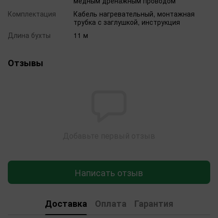
медным дренажным проводом
Комплектация
Кабель нагревательный, монтажная
трубка с заглушкой, инструкция
Длина бухты
11 м
Отзывы
Добавьте первый отзыв
Написать отзыв
Доставка
Оплата
Гарантия