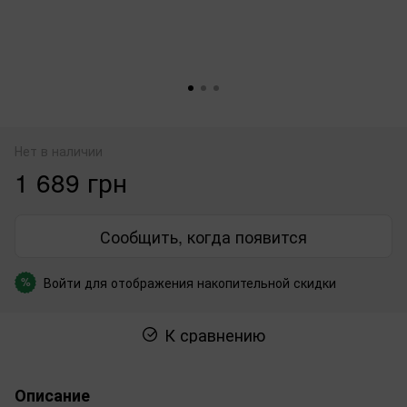
Нет в наличии
1 689 грн
Сообщить, когда появится
Войти
для отображения накопительной скидки
%
К сравнению
Описание