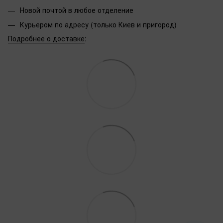
Новой почтой в любое отделение
Курьером по адресу (только Киев и пригород)
Подробнее о доставке
: