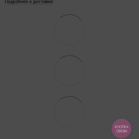
Подробнее о доставке
:
КНОПКА
СВЯЗИ