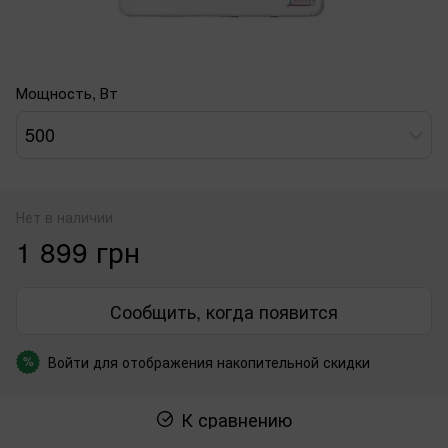
Мощность, Вт
500
Нет в наличии
1 899 грн
Сообщить, когда появится
Войти
для отображения накопительной скидки
%
К сравнению