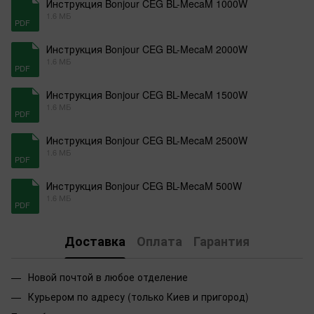
Инструкция Bonjour CEG BL-MecaM 1000W
1.6 МБ
PDF
Инструкция Bonjour CEG BL-MecaM 2000W
1.6 МБ
PDF
Инструкция Bonjour CEG BL-MecaM 1500W
1.6 МБ
PDF
Инструкция Bonjour CEG BL-MecaM 2500W
1.6 МБ
PDF
Инструкция Bonjour CEG BL-MecaM 500W
1.6 МБ
PDF
Доставка
Оплата
Гарантия
Новой почтой в любое отделение
Курьером по адресу (только Киев и пригород)