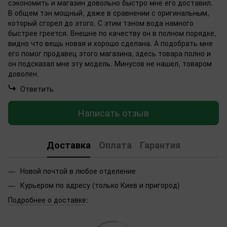
сэкономить и магазин довольно быстро мне его доставил.
В общем тэн мощный, даже в сравнении с оригинальным,
который сгорел до этого. С этим тэном вода намного
быстрее греется. Внешне по качеству он в полном порядке,
видно что вещь новая и хорошо сделана. А подобрать мне
его помог продавец этого магазина, здесь товара полно и
он подсказал мне эту модель. Минусов не нашел, товаром
доволен.
Ответить
Написать отзыв
Доставка
Оплата
Гарантия
Новой почтой в любое отделение
Курьером по адресу (только Киев и пригород)
Подробнее о доставке
: