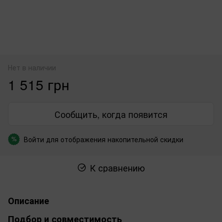
Нет в наличии
1 515 грн
Сообщить, когда появится
Войти
для отображения накопительной скидки
%
К сравнению
Описание
Подбор и совместимость