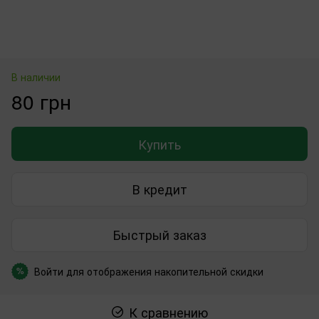
В наличии
80 грн
Купить
В кредит
Быстрый заказ
Войти
для отображения накопительной скидки
%
К сравнению