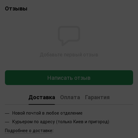
Отзывы
Добавьте первый отзыв
Написать отзыв
Доставка
Оплата
Гарантия
Новой почтой в любое отделение
Курьером по адресу (только Киев и пригород)
Подробнее о доставке
: