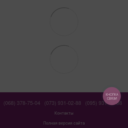
КНОПКА
СВЯЗИ
(068) 378-75-04
(073) 931-02-88
(095) 931-02-88
Контакты
Полная версия сайта