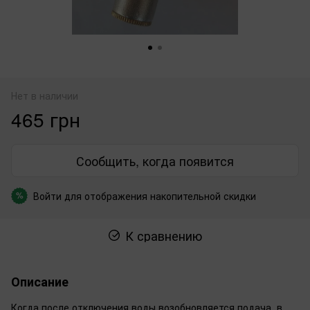
Нет в наличии
465 грн
Сообщить, когда появится
Войти
для отображения накопительной скидки
%
К сравнению
Описание
Когда после отключения воды возобновляется подача, в