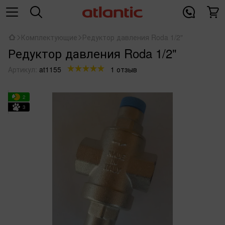
Комплектующие
Редуктор давления Roda 1/2"
Редуктор давления Roda 1/2"
Артикул:
at1155
1 отзыв
2
3