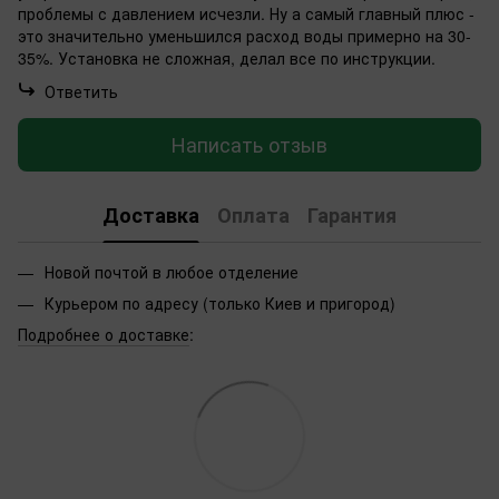
проблемы с давлением исчезли. Ну а самый главный плюс -
это значительно уменьшился расход воды примерно на 30-
35%. Установка не сложная, делал все по инструкции.
Ответить
Написать отзыв
Доставка
Оплата
Гарантия
Новой почтой в любое отделение
Курьером по адресу (только Киев и пригород)
Подробнее о доставке
: