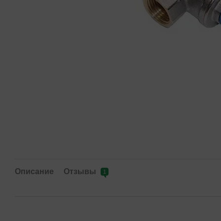
Описание
Отзывы
1