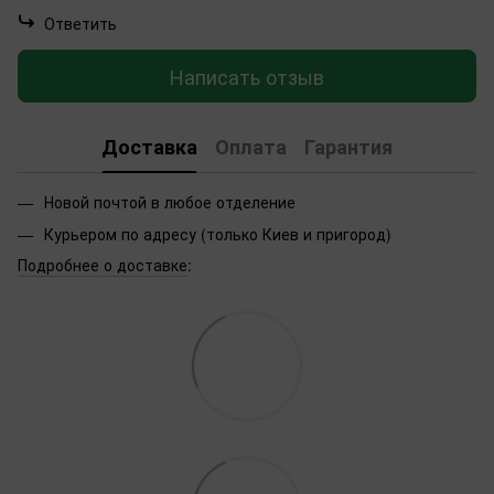
Ответить
Написать отзыв
Доставка
Оплата
Гарантия
Новой почтой в любое отделение
Курьером по адресу (только Киев и пригород)
Подробнее о доставке
: