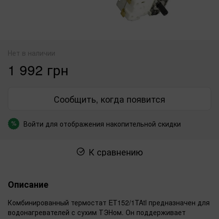
Нет в наличии
1 992 грн
Сообщить, когда появится
Войти
для отображения накопительной скидки
%
К сравнению
Описание
Комбинированный термостат ET152/1TAtl предназначен для
водонагревателей с сухим ТЭНом. Он поддерживает