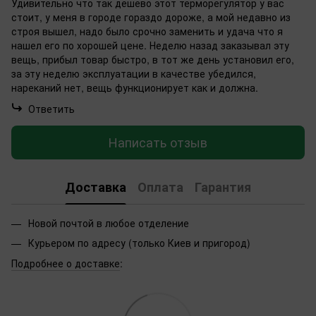
Удивительно что так дёшево этот терморегулятор у вас
стоит, у меня в городе гораздо дороже, а мой недавно из
строя вышел, надо было срочно заменить и удача что я
нашел его по хорошей цене. Неделю назад заказывал эту
вещь, прибыл товар быстро, в тот же день установил его,
за эту неделю эксплуатации в качестве убедился,
нареканий нет, вещь функционирует как и должна.
Ответить
Написать отзыв
Доставка
Оплата
Гарантия
Новой почтой в любое отделение
Курьером по адресу (только Киев и пригород)
Подробнее о доставке
: