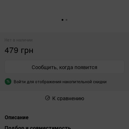
Нет в наличии
479 грн
Сообщить, когда появится
Войти
для отображения накопительной скидки
%
К сравнению
Описание
Подбор и совместимость