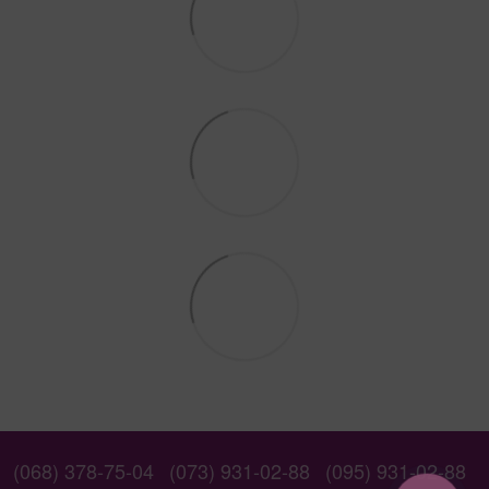
(068) 378-75-04
(073) 931-02-88
(095) 931-02-88