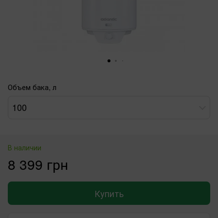
Объем бака, л
100
В наличии
8 399 грн
Купить