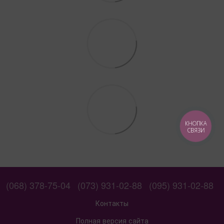
КНОПКА
СВЯЗИ
(068) 378-75-04
(073) 931-02-88
(095) 931-02-88
Контакты
Полная версия сайта