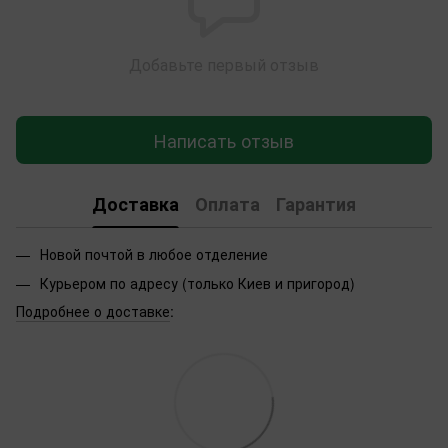
Добавьте первый отзыв
Написать отзыв
Доставка
Оплата
Гарантия
Новой почтой в любое отделение
Курьером по адресу (только Киев и пригород)
Подробнее о доставке
: