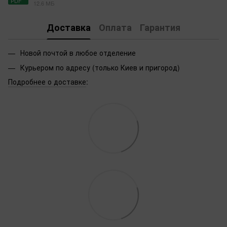
PDF
12.6 МБ
Доставка
Оплата
Гарантия
Новой почтой в любое отделение
Курьером по адресу (только Киев и пригород)
Подробнее о доставке
: