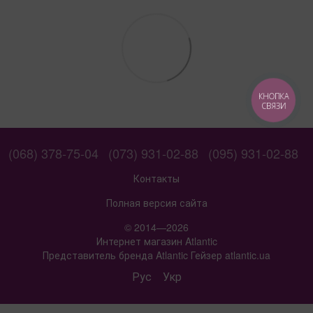
КНОПКА
СВЯЗИ
(068) 378-75-04
(073) 931-02-88
(095) 931-02-88
Контакты
Полная версия сайта
© 2014—2026
Интернет магазин Atlantic
Представитель бренда Atlantic Гейзер atlantic.ua
Рус
Укр