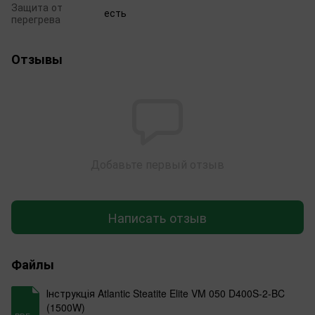
Защита от
есть
перегрева
Отзывы
Добавьте первый отзыв
Написать отзыв
Файлы
Інструкція Atlantic Steatite Elite VM 050 D400S-2-BC
(1500W)