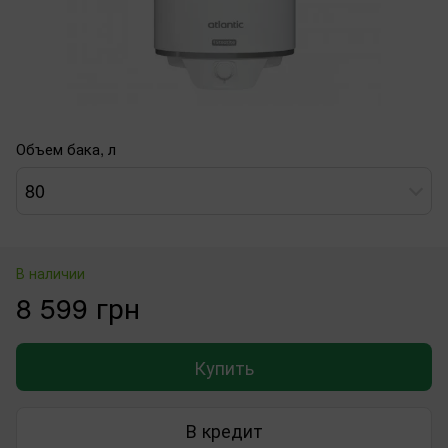
Объем бака, л
80
В наличии
8 599 грн
Купить
В кредит