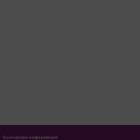
Контактная информация