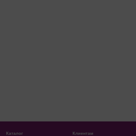
Каталог
Клиентам