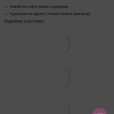
Новой почтой в любое отделение
Курьером по адресу (только Киев и пригород)
Подробнее о доставке
: