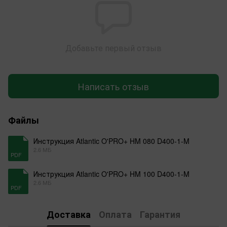
Добавьте первый отзыв
Написать отзыв
Файлы
Инструкция Atlantic O'PRO+ HM 080 D400-1-M
2.6 МБ
PDF
Инструкция Atlantic O'PRO+ HM 100 D400-1-M
2.6 МБ
PDF
Доставка
Оплата
Гарантия