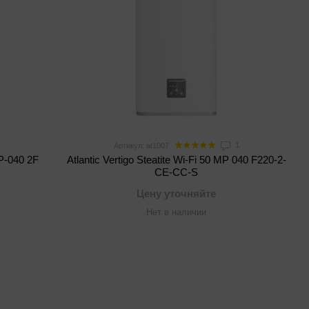
1
Артикул: at1007
MP-040 2F
Atlantic Vertigo Steatite Wi-Fi 50 MP 040 F220-2-
CE-CC-S
Цену уточняйте
Нет в наличии