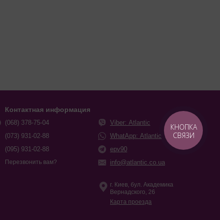
Контактная информация
(068) 378-75-04
Viber: Atlantic
КНОПКА
СВЯЗИ
(073) 931-02-88
WhatApp: Atlantic
(095) 931-02-88
epv90
info@atlantic.co.ua
Перезвонить вам?
г. Киев, бул. Академика
Вернадского, 26
Карта проезда