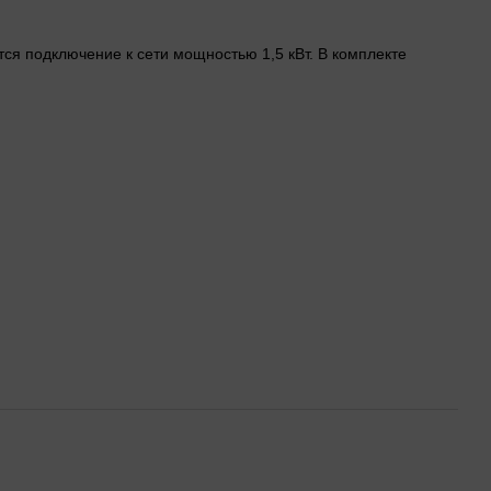
ся подключение к сети мощностью 1,5 кВт. В комплекте