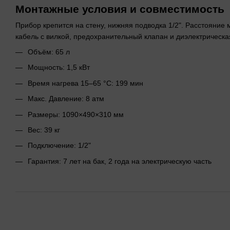
Монтажные условия и совместимость
Прибор крепится на стену, нижняя подводка 1/2". Расстояние
кабель с вилкой, предохранительный клапан и диэлектрическа
Объём: 65 л
Мощность: 1,5 кВт
Время нагрева 15–65 °C: 199 мин
Макс. Давление: 8 атм
Размеры: 1090×490×310 мм
Вес: 39 кг
Подключение: 1/2"
Гарантия: 7 лет на бак, 2 года на электрическую часть