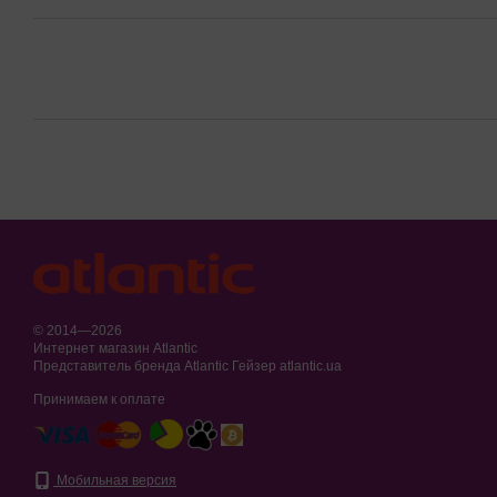
© 2014—2026
Интернет магазин Atlantic
Представитель бренда Atlantic Гейзер atlantic.ua
Принимаем к оплате
Мобильная версия