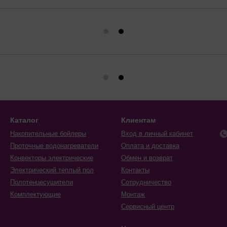
Каталог
Клиентам
Накопительные бойлеры
Вход в личный кабинет
Проточные водонагреватели
Оплата и доставка
Конвекторы электрические
Обмен и возврат
Электрический теплый пол
Контакты
Полотенцесушители
Сотрудничество
Комплектующие
Монтаж
Сервисный центр