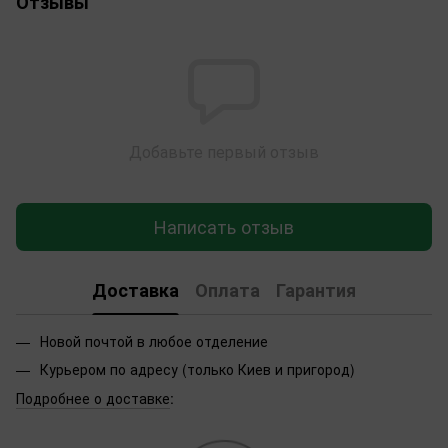
Отзывы
Добавьте первый отзыв
Написать отзыв
Доставка
Оплата
Гарантия
Новой почтой в любое отделение
Курьером по адресу (только Киев и пригород)
Подробнее о доставке
: