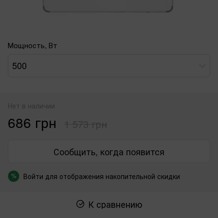
Мощность, Вт
500
Нет в наличии
686 грн
1 573 грн
Сообщить, когда появится
Войти
для отображения накопительной скидки
%
К сравнению