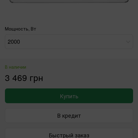
Мощность, Вт
2000
В наличии
3 469 грн
Купить
В кредит
Быстрый заказ