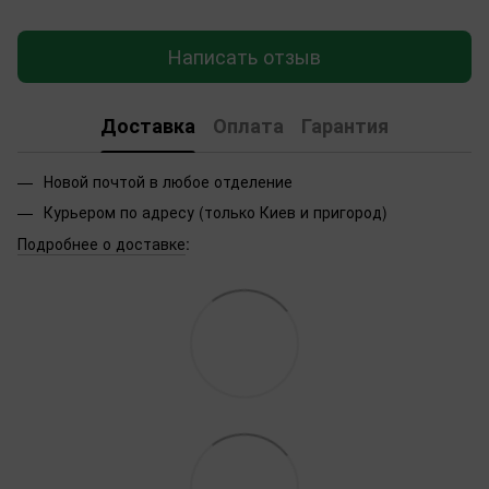
Написать отзыв
Доставка
Оплата
Гарантия
Новой почтой в любое отделение
Курьером по адресу (только Киев и пригород)
Подробнее о доставке
: