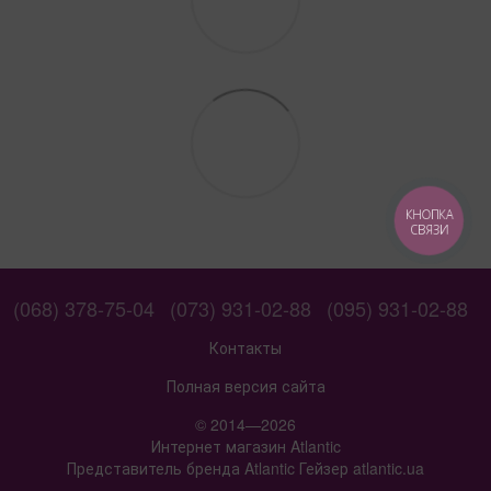
КНОПКА
СВЯЗИ
(068) 378-75-04
(073) 931-02-88
(095) 931-02-88
Контакты
Полная версия сайта
© 2014—2026
Интернет магазин Atlantic
Представитель бренда Atlantic Гейзер atlantic.ua