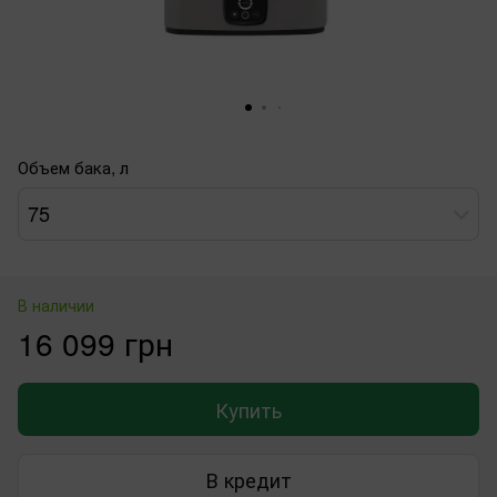
Объем бака, л
75
В наличии
16 099 грн
Купить
В кредит