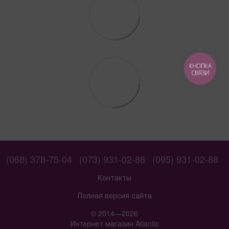
КНОПКА
СВЯЗИ
(068) 378-75-04
(073) 931-02-88
(095) 931-02-88
Контакты
Полная версия сайта
© 2014—2026
Интернет магазин Atlantic