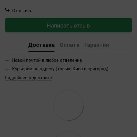
Ответить
Написать отзыв
Доставка
Оплата
Гарантия
Новой почтой в любое отделение
Курьером по адресу (только Киев и пригород)
Подробнее о доставке
: