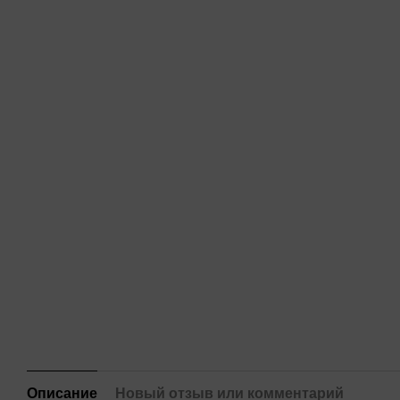
Описание
Новый отзыв или комментарий