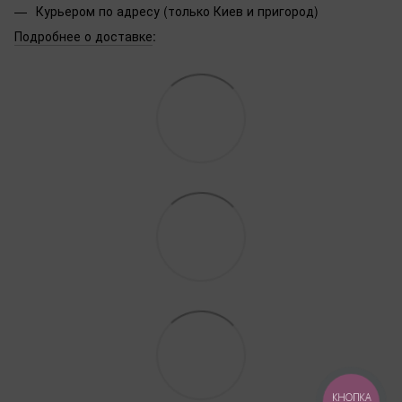
Курьером по адресу (только Киев и пригород)
Подробнее о доставке
:
КНОПКА