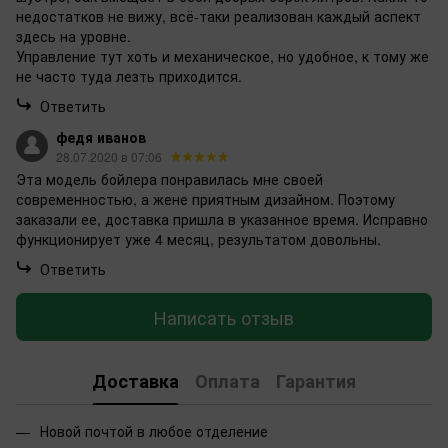
недостатков не вижу, всё-таки реализован каждый аспект
здесь на уровне.
Управление тут хоть и механическое, но удобное, к тому же
не часто туда лезть приходится.
Ответить
федя иванов
28.07.2020 в 07:06
Эта модель бойлера понравилась мне своей
современностью, а жене приятным дизайном. Поэтому
заказали ее, доставка пришла в указанное время. Исправно
функционирует уже 4 месяц, результатом довольны.
Ответить
Написать отзыв
Доставка
Оплата
Гарантия
Новой почтой в любое отделение