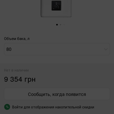
Объем бака, л
80
Нет в наличии
9 354 грн
Сообщить, когда появится
Войти
для отображения накопительной скидки
%