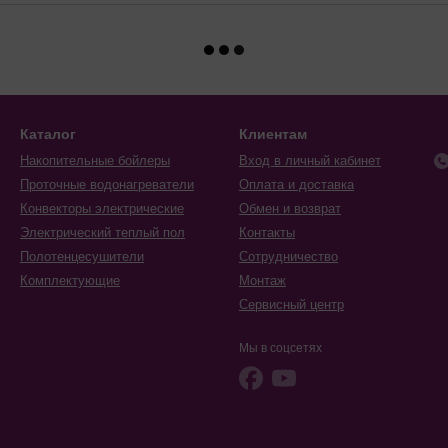
Каталог
Клиентам
Накопительные бойлеры
Вход в личный кабинет
Проточные водонагреватели
Оплата и доставка
Конвекторы электрические
Обмен и возврат
Электрический теплый пол
Контакты
Полотенцесушители
Сотрудничество
Комплектующие
Монтаж
Сервисный центр
Мы в соцсетях