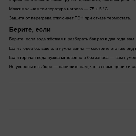
Максимальная температура нагрева — 75 ± 5 °C.
Защита от перегрева отключает ТЭН при отказе термостата.
Берите, если
Берите, если вода жёсткая и разбирать бак раз в два года вам
Если людей больше или нужна ванна — смотрите этот же ряд н
Если горячая вода нужна мгновенно и без запаса — вам нужен
Не уверены в выборе — напишите нам, что за помещение и ск