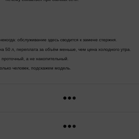
 некогда: обслуживание здесь сводится к замене стержня.
а 50 л, переплата за объём меньше, чем цена холодного утра.
 проточный, а не накопительный.
олько человек, подскажем модель.