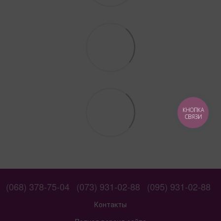
КНОПКА
СВЯЗИ
(068) 378-75-04
(073) 931-02-88
(095) 931-02-88
Контакты