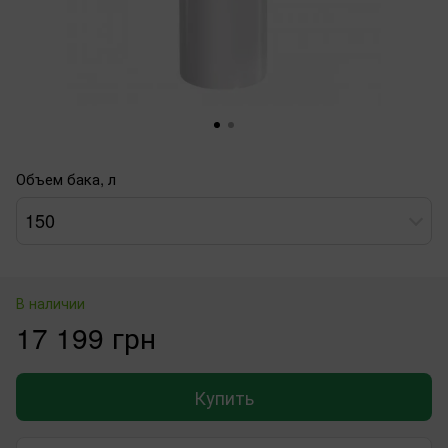
Объем бака, л
150
В наличии
17 199 грн
Купить