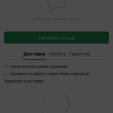
Добавьте первый отзыв
Написать отзыв
Доставка
Оплата
Гарантия
Новой почтой в любое отделение
Курьером по адресу (только Киев и пригород)
Подробнее о доставке
: