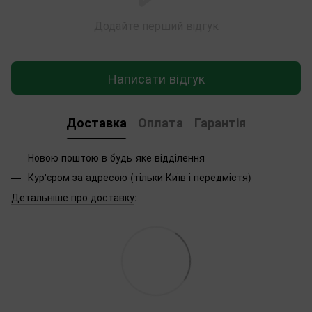
Додайте перший відгук
Написати відгук
Доставка
Оплата
Гарантія
Новою поштою в будь-яке відділення
Кур'єром за адресою (тільки Київ і передмістя)
Детальніше про доставку
: