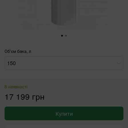
Об'єм бака, л
150
В наявності
17 199 грн
Купити