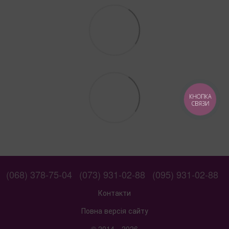
КНОПКА
СВЯЗИ
(068) 378-75-04
(073) 931-02-88
(095) 931-02-88
Контакти
Повна версія сайту
© 2014—2026