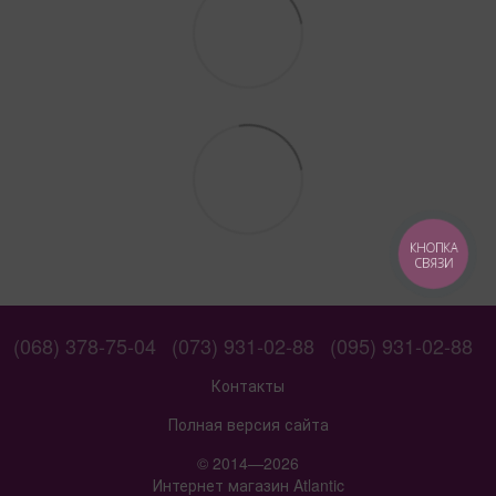
КНОПКА
СВЯЗИ
(068) 378-75-04
(073) 931-02-88
(095) 931-02-88
Контакты
Полная версия сайта
© 2014—2026
Интернет магазин Atlantic