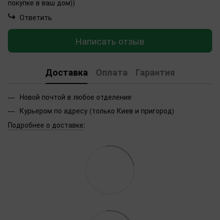
покупке в ваш дом))
Ответить
Написать отзыв
Доставка
Оплата
Гарантия
Новой почтой в любое отделение
Курьером по адресу (только Киев и пригород)
Подробнее о доставке
: