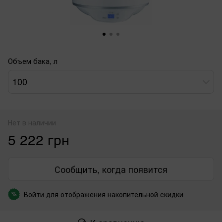
Объем бака, л
100
Нет в наличии
5 222 грн
Сообщить, когда появится
Войти
для отображения накопительной скидки
%