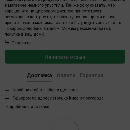
в магазине немного упустили. Так же хочу сказать, что
хорошо, что на цифровом дисплее присутствует
регулировка контраста, так как в дневное время соток
яркость нужна максимальная. что бы увидеть хоть что-то.
Товаром довольны в целом. Можем рекомендовать к
покупке в ваш дом))
Ответить
Написать отзыв
Доставка
Оплата
Гарантия
Новой почтой в любое отделение
Курьером по адресу (только Киев и пригород)
Подробнее о доставке
: