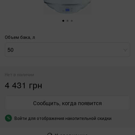
Объем бака, л
50
Нет в наличии
4 431 грн
Сообщить, когда появится
Войти
для отображения накопительной скидки
%