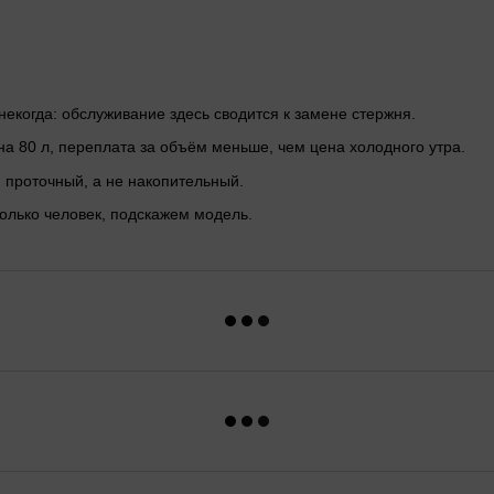
 некогда: обслуживание здесь сводится к замене стержня.
а 80 л, переплата за объём меньше, чем цена холодного утра.
 проточный, а не накопительный.
олько человек, подскажем модель.