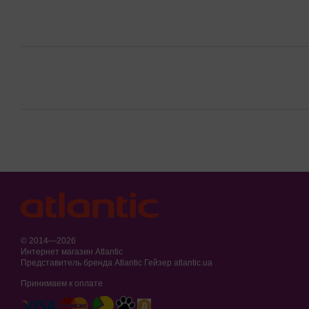
© 2014—2026
Интернет магазин Atlantic
Представитель бренда Atlantic Гейзер atlantic.ua
Принимаем к оплате