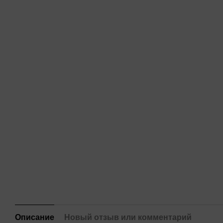
Описание
Новый отзыв или комментарий