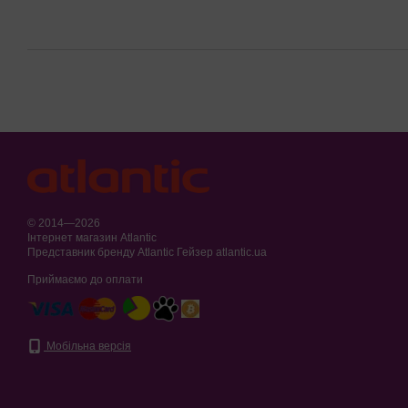
© 2014—2026
Інтернет магазин Atlantic
Представник бренду Atlantic Гейзер atlantic.ua
Приймаємо до оплати
Мобільна версія