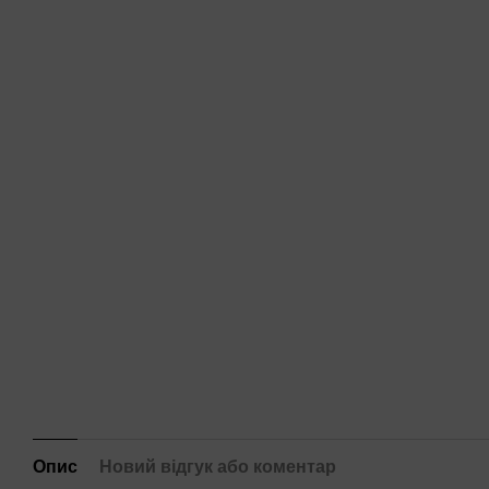
Опис
Новий відгук або коментар