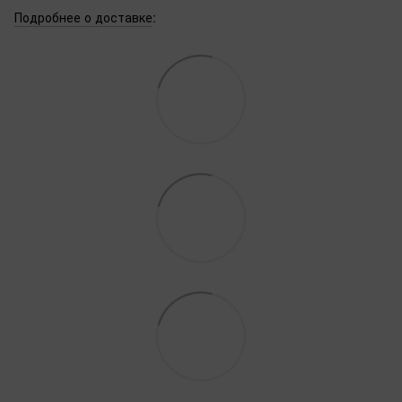
Подробнее о доставке
: