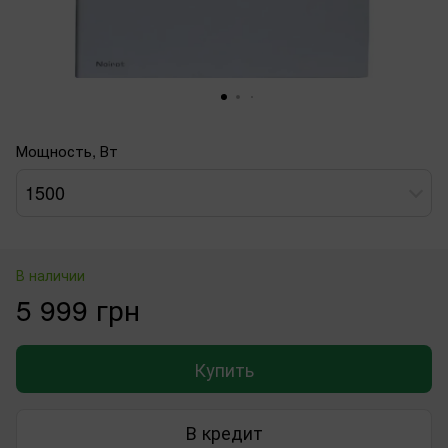
Мощность, Вт
1500
В наличии
5 999 грн
Купить
В кредит