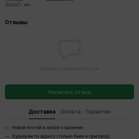
(ВхШхГ), мм
Отзывы
Добавьте первый отзыв
Написать отзыв
Доставка
Оплата
Гарантия
Новой почтой в любое отделение
Курьером по адресу (только Киев и пригород)