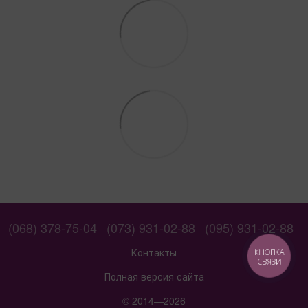
(068) 378-75-04
(073) 931-02-88
(095) 931-02-88
Контакты
КНОПКА
СВЯЗИ
Полная версия сайта
© 2014—2026