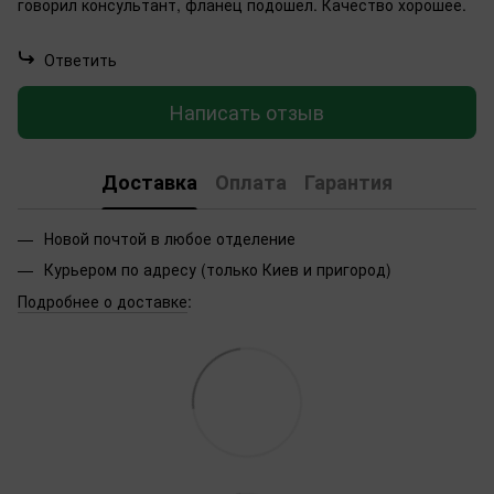
говорил консультант, фланец подошел. Качество хорошее.
Ответить
Написать отзыв
Доставка
Оплата
Гарантия
Новой почтой в любое отделение
Курьером по адресу (только Киев и пригород)
Подробнее о доставке
: