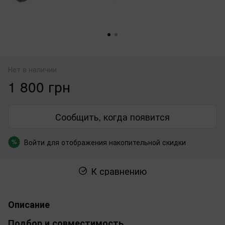
Нет в наличии
1 800 грн
Сообщить, когда появится
Войти
для отображения накопительной скидки
%
К сравнению
Описание
Подбор и совместимость